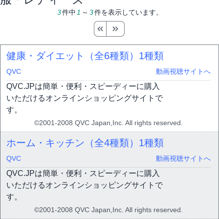
3
件中
1
～
3
件を表示しています。
健康・ダイエット（全6種類）
1種類
QVC
動画視聴サイトへ
QVC.JPは簡単・便利・スピーディーに購入
いただけるオンラインショッピングサイトで
す。
©2001-2008 QVC Japan,Inc. All rights reserved.
ホーム・キッチン（全4種類）
1種類
QVC
動画視聴サイトへ
QVC.JPは簡単・便利・スピーディーに購入
いただけるオンラインショッピングサイトで
す。
©2001-2008 QVC Japan,Inc. All rights reserved.