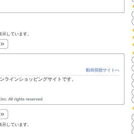
表示しています。
動画視聴サイトへ
オンラインショッピングサイトです。
c. All rights reserved.
表示しています。