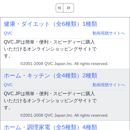
健康・ダイエット（全6種類）
1種類
QVC
動画視聴サイトへ
QVC.JPは簡単・便利・スピーディーに購入
いただけるオンラインショッピングサイトで
す。
©2001-2008 QVC Japan,Inc. All rights reserved.
ホーム・キッチン（全4種類）
2種類
QVC
動画視聴サイトへ
QVC.JPは簡単・便利・スピーディーに購入
いただけるオンラインショッピングサイトで
す。
©2001-2008 QVC Japan,Inc. All rights reserved.
ホーム・調理家電（全5種類）
4種類