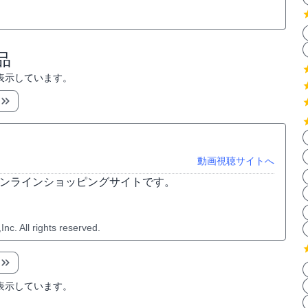
品
表示しています。
動画視聴サイトへ
オンラインショッピングサイトです。
c. All rights reserved.
表示しています。