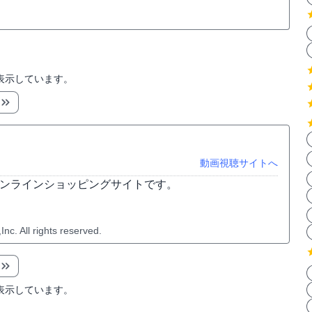
表示しています。
動画視聴サイトへ
オンラインショッピングサイトです。
c. All rights reserved.
表示しています。