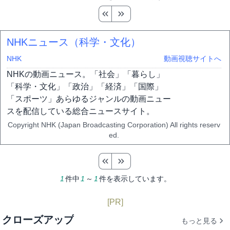
NHKニュース（科学・文化）
NHK
動画視聴サイトへ
NHKの動画ニュース。「社会」「暮らし」
「科学・文化」「政治」「経済」「国際」
「スポーツ」あらゆるジャンルの動画ニュー
スを配信している総合ニュースサイト。
Copyright NHK (Japan Broadcasting Corporation) All rights reserv
ed.
1
件中
1
～
1
件を表示しています。
[PR]
クローズアップ
もっと見る