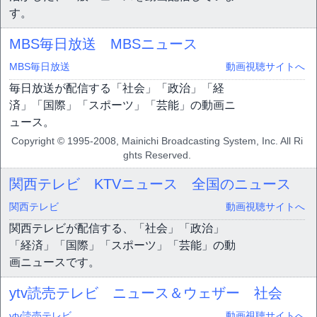
す。
MBS毎日放送 MBSニュース
MBS毎日放送
動画視聴サイトへ
毎日放送が配信する「社会」「政治」「経
済」「国際」「スポーツ」「芸能」の動画ニ
ュース。
Copyright © 1995-2008, Mainichi Broadcasting System, Inc. All Ri
ghts Reserved.
関西テレビ KTVニュース 全国のニュース
関西テレビ
動画視聴サイトへ
関西テレビが配信する、「社会」「政治」
「経済」「国際」「スポーツ」「芸能」の動
画ニュースです。
ytv読売テレビ ニュース＆ウェザー 社会
ytv読売テレビ
動画視聴サイトへ