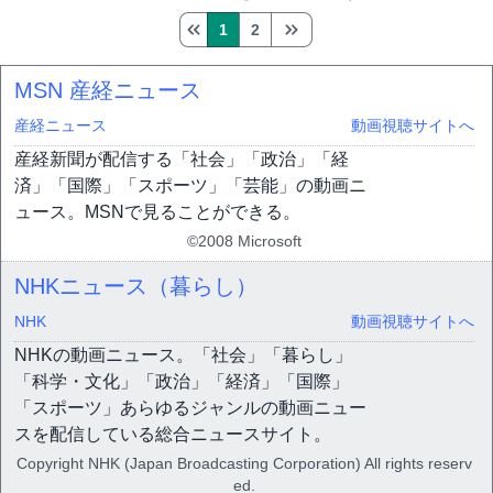
1
2
MSN 産経ニュース
産経ニュース
動画視聴サイトへ
産経新聞が配信する「社会」「政治」「経
済」「国際」「スポーツ」「芸能」の動画ニ
ュース。MSNで見ることができる。
©2008 Microsoft
NHKニュース（暮らし）
NHK
動画視聴サイトへ
NHKの動画ニュース。「社会」「暮らし」
「科学・文化」「政治」「経済」「国際」
「スポーツ」あらゆるジャンルの動画ニュー
スを配信している総合ニュースサイト。
Copyright NHK (Japan Broadcasting Corporation) All rights reserv
ed.