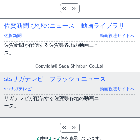
佐賀新聞 ひびのニュース 動画ライブラリ
佐賀新聞
動画視聴サイトへ
佐賀新聞が配信する佐賀県各地の動画ニュー
ス。
Copyright© Saga Shimbun Co.,Ltd
stsサガテレビ フラッシュニュース
stsサガテレビ
動画視聴サイトへ
サガテレビが配信する佐賀県各地の動画ニュ
ース。
2
件中
1
～
2
件を表示しています。