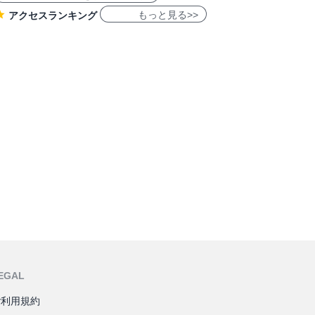
もっと見る>>
アクセスランキング
EGAL
ご利用規約