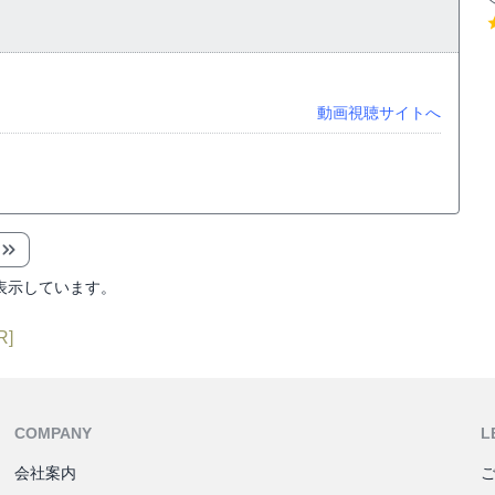
動画視聴サイトへ
。
表示しています。
R]
COMPANY
L
会社案内