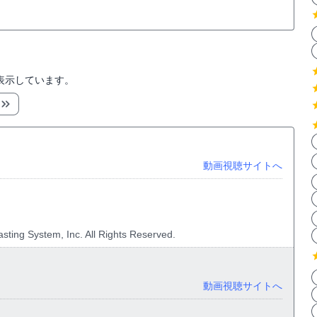
表示しています。
動画視聴サイトへ
sting System, Inc. All Rights Reserved.
動画視聴サイトへ
。