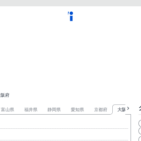
大阪府
富山県
福井県
静岡県
愛知県
京都府
大阪府