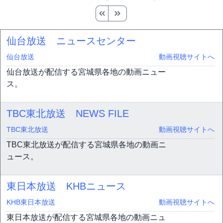
仙台放送 ニュースセンター
仙台放送
動画視聴サイトへ
仙台放送が配信する宮城県各地の動画ニュー
ス。
TBC東北放送 NEWS FILE
TBC東北放送
動画視聴サイトへ
TBC東北放送が配信する宮城県各地の動画ニ
ュース。
東日本放送 KHBニュース
KHB東日本放送
動画視聴サイトへ
東日本放送が配信する宮城県各地の動画ニュ