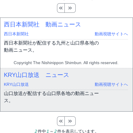
西日本新聞社 動画ニュース
西日本新聞社
動画視聴サイトへ
西日本新聞社が配信する九州と山口県各地の
動画ニュース。
Copyright The Nishinippon Shimbun. All rights reserved.
KRY山口放送 ニュース
KRY山口放送
動画視聴サイトへ
山口放送が配信する山口県各地の動画ニュー
ス。
2
件中
1
～
2
件を表示しています。