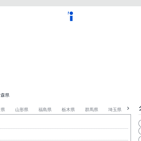
青森県
田県
山形県
福島県
栃木県
群馬県
埼玉県
東京