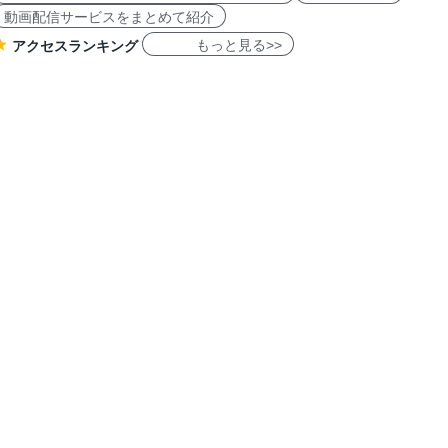
動画配信サービスをまとめて紹介
もっと見る>>
アクセスランキング