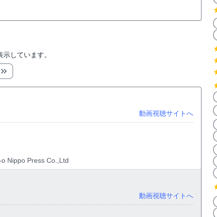
表示しています。
動画視聴サイトへ
o Nippo Press Co.,Ltd
動画視聴サイトへ