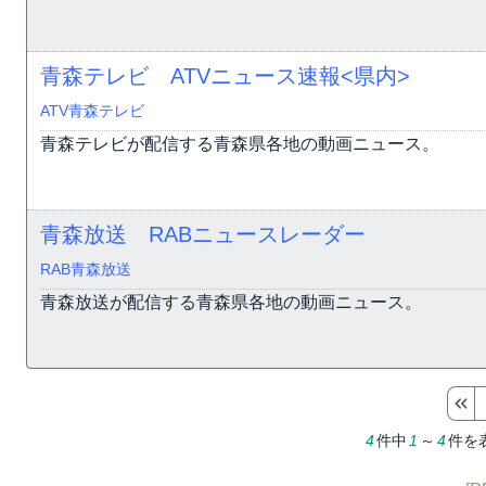
青森テレビ ATVニュース速報<県内>
ATV青森テレビ
青森テレビが配信する青森県各地の動画ニュース。
青森放送 RABニュースレーダー
RAB青森放送
青森放送が配信する青森県各地の動画ニュース。
4
件中
1
～
4
件を