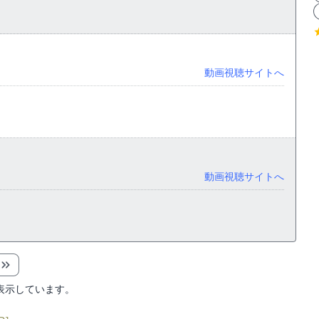
動画視聴サイトへ
動画視聴サイトへ
表示しています。