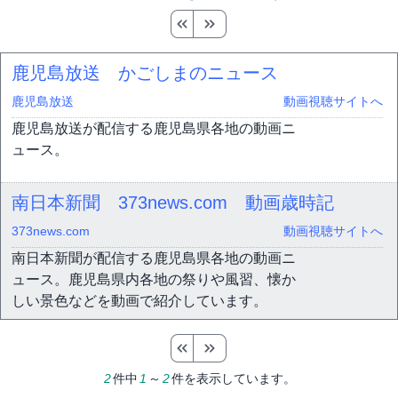
鹿児島放送 かごしまのニュース
鹿児島放送
動画視聴サイトへ
鹿児島放送が配信する鹿児島県各地の動画ニ
ュース。
南日本新聞 373news.com 動画歳時記
373news.com
動画視聴サイトへ
南日本新聞が配信する鹿児島県各地の動画ニ
ュース。鹿児島県内各地の祭りや風習、懐か
しい景色などを動画で紹介しています。
2
件中
1
～
2
件を表示しています。