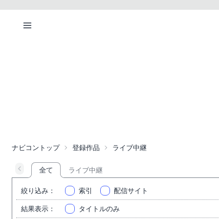
ナビコントップ
登録作品
ライブ中継
全て
ライブ中継
絞り込み
：
索引
配信サイト
結果表示
：
タイトルのみ