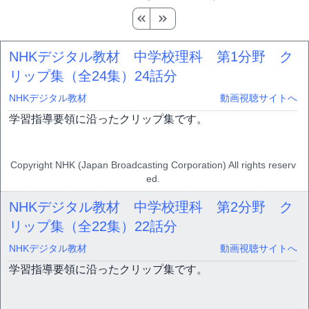
NHKデジタル教材 中学校理科 第1分野 ク
リップ集（全24集）
24話分
NHKデジタル教材
動画視聴サイトへ
学習指導要領に沿ったクリップ集です。
Copyright NHK (Japan Broadcasting Corporation) All rights reserv
ed.
NHKデジタル教材 中学校理科 第2分野 ク
リップ集（全22集）
22話分
NHKデジタル教材
動画視聴サイトへ
学習指導要領に沿ったクリップ集です。