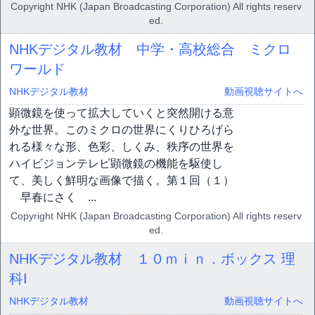
Copyright NHK (Japan Broadcasting Corporation) All rights reserv
ed.
NHKデジタル教材 中学・高校総合 ミクロ
ワールド
NHKデジタル教材
動画視聴サイトへ
顕微鏡を使って拡大していくと突然開ける意
外な世界。このミクロの世界にくりひろげら
れる様々な形、色彩、しくみ、秩序の世界を
ハイビジョンテレビ顕微鏡の機能を駆使し
て、美しく鮮明な画像で描く。第１回（１）
早春にさく ...
Copyright NHK (Japan Broadcasting Corporation) All rights reserv
ed.
NHKデジタル教材 １０ｍｉｎ．ボックス 理
科I
NHKデジタル教材
動画視聴サイトへ