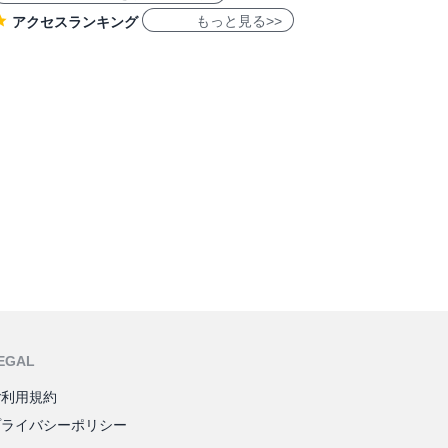
もっと見る>>
アクセスランキング
EGAL
ご利用規約
プライバシーポリシー