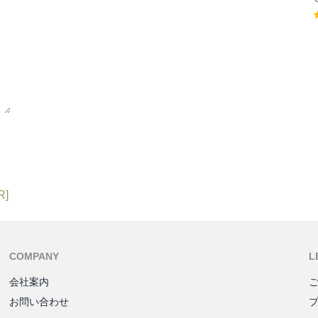
R]
COMPANY
L
会社案内
お問い合わせ