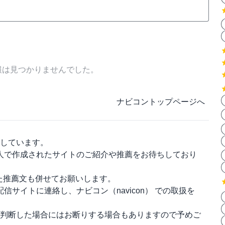
報は見つかりませんでした。
ナビコントップページへ
しています。
人で作成されたサイトのご紹介や推薦をお待ちしており
った推薦文も併せてお願いします。
配信サイトに連絡し、
ナビコン（navicon）
での取扱を
判断した場合にはお断りする場合もありますので予めご