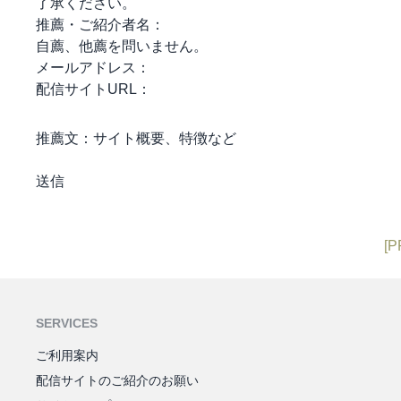
了承ください。
推薦・ご紹介者名：
自薦、他薦を問いません。
メールアドレス：
配信サイトURL：
推薦文：
サイト概要、特徴など
[P
SERVICES
ご利用案内
配信サイトのご紹介のお願い