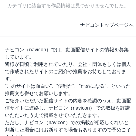
カテゴリに該当する作品情報は見つかりませんでした。
ナビコントップページへ
ナビコン（navicon）
では、動画配信サイトの情報を募集
しています。
皆様が日頃ご利用されていたり、会社・団体もしくは個人
で作成されたサイトのご紹介や推薦をお待ちしておりま
す。
”このサイトは面白い”、”便利だ”、”ためになる”、といった
推薦文も併せてお願いします。
ご紹介いただいた配信サイトの内容を確認のうえ、動画配
信サイトに連絡し、
ナビコン（navicon）
での取扱を許諾
いただいたうえで掲載させていただきます。
ただし、
ナビコン（navicon）
での掲載が相応しくないと
判断した場合にはお断りする場合もありますので予めご了