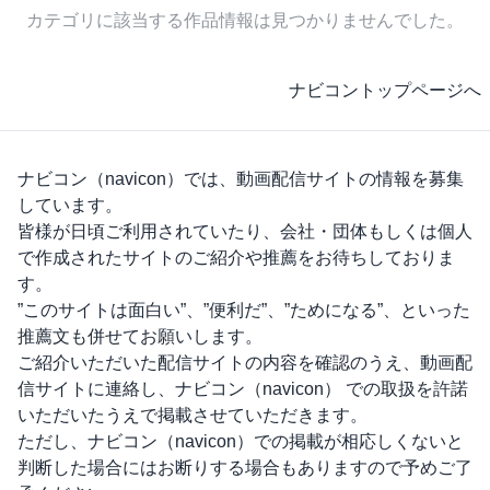
カテゴリに該当する作品情報は見つかりませんでした。
ナビコントップページへ
ナビコン（navicon）
では、動画配信サイトの情報を募集
しています。
皆様が日頃ご利用されていたり、会社・団体もしくは個人
で作成されたサイトのご紹介や推薦をお待ちしておりま
す。
”このサイトは面白い”、”便利だ”、”ためになる”、といった
推薦文も併せてお願いします。
ご紹介いただいた配信サイトの内容を確認のうえ、動画配
信サイトに連絡し、
ナビコン（navicon）
での取扱を許諾
いただいたうえで掲載させていただきます。
ただし、
ナビコン（navicon）
での掲載が相応しくないと
判断した場合にはお断りする場合もありますので予めご了