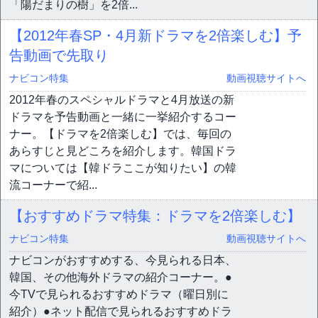
「陽だまりの樹」を2倍...
【2012年春SP・4月新ドラマを2倍楽しむ】予
告動画で先取り
ナビコン特集
動画視聴サイトへ
2012年春のスペシャルドラマと4月放送の新
ドラマを予告動画と一緒に一挙紹介するコー
ナー。【ドラマを2倍楽しむ】では、毎回の
あらすじと見どころを紹介します。韓国ドラ
マについては【韓ドラここが知りたい】の韓
流コーナーで紹...
【おすすめドラマ特集：ドラマを2倍楽しむ】
ナビコン特集
動画視聴サイトへ
ナビコンがおすすめする、今見られる日本、
韓国、その他海外ドラマの紹介コーナー。●
今TVで見られるおすすめドラマ（曜日別に
紹介）●ネット配信で見られるおすすめドラ