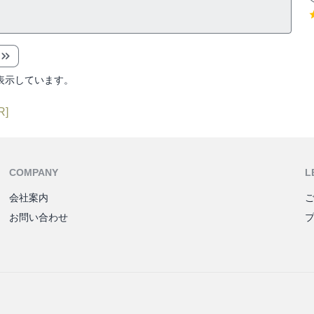
表示しています。
R]
COMPANY
L
会社案内
お問い合わせ