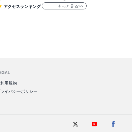
もっと見る>>
アクセスランキング
EGAL
ご利用規約
プライバシーポリシー