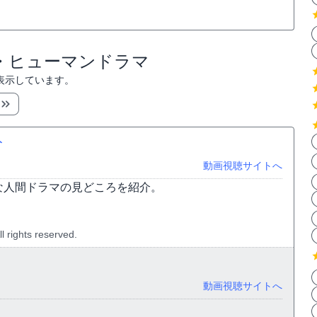
劇・ヒューマンドラマ
表示しています。
分
動画視聴サイトへ
な人間ドラマの見どころを紹介。
rights reserved.
動画視聴サイトへ