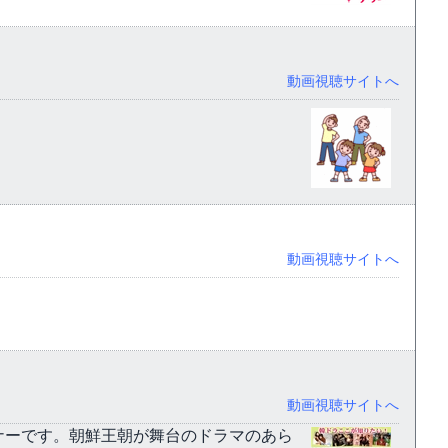
動画視聴サイトへ
動画視聴サイトへ
動画視聴サイトへ
ーナーです。朝鮮王朝が舞台のドラマのあら