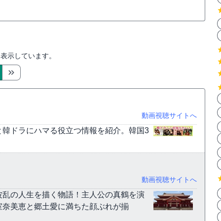
を表示しています。
動画視聴サイトへ
と韓ドラにハマる役立つ情報を紹介。韓国3
動画視聴サイトへ
波乱の人生を描く物語！主人公の真鶴を演
室奈美恵と郷土愛に満ちた顔ぶれが揃