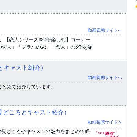
動画視聴サイトへ
、【恋人シリーズを2倍楽しむ】コーナー
の恋人」「プラハの恋」「恋人」の3作を紹
ろとキャスト紹介）
動画視聴サイトへ
まとめて紹介しています。
見どころとキャスト紹介）
動画視聴サイトへ
の見どころやキャストの魅力をまとめて紹