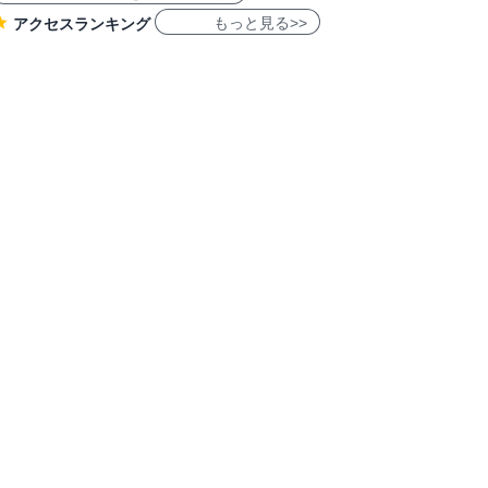
もっと見る>>
アクセスランキング