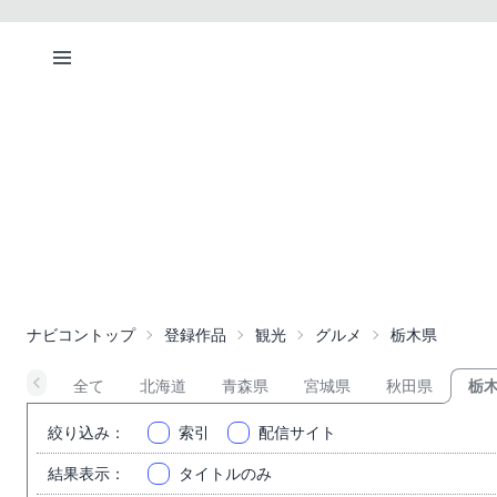
ナビコントップ
登録作品
観光
グルメ
栃木県
全て
北海道
青森県
宮城県
秋田県
栃
絞り込み
：
索引
配信サイト
結果表示
：
タイトルのみ