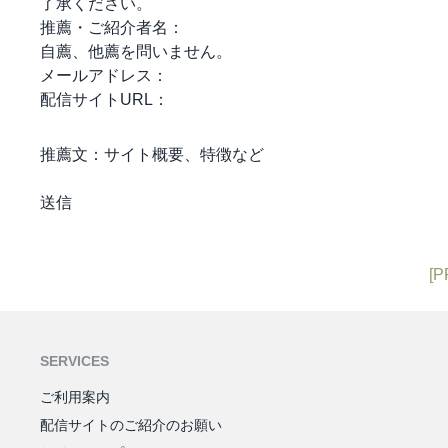
了承ください。
推薦・ご紹介者名：
自薦、他薦を問いません。
メールアドレス：
配信サイトURL：
推薦文：
サイト概要、特徴など
[P
SERVICES
ご利用案内
配信サイトのご紹介のお願い