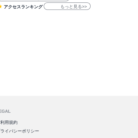
もっと見る>>
アクセスランキング
EGAL
ご利用規約
プライバシーポリシー