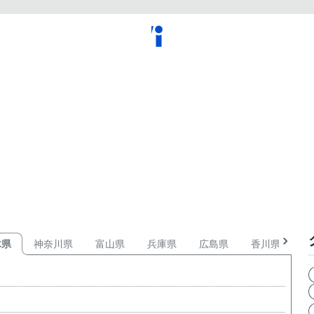
木県
神奈川県
富山県
兵庫県
広島県
香川県
愛