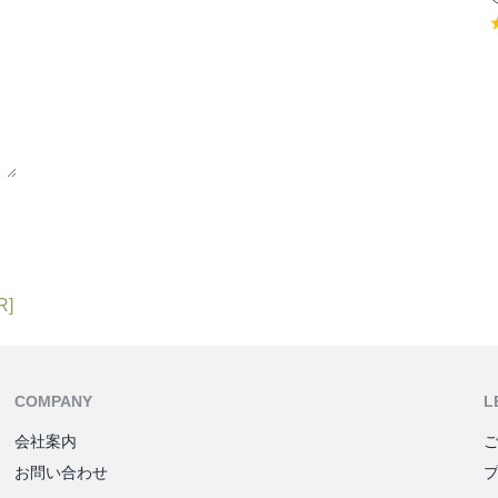
R]
COMPANY
L
会社案内
お問い合わせ