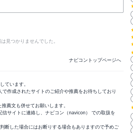
報は見つかりませんでした。
ナビコントップページへ
しています。
人で作成されたサイトのご紹介や推薦をお待ちしており
った推薦文も併せてお願いします。
配信サイトに連絡し、
ナビコン（navicon）
での取扱を
判断した場合にはお断りする場合もありますので予めご