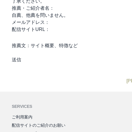
了承ください。
推薦・ご紹介者名：
自薦、他薦を問いません。
メールアドレス：
配信サイトURL：
推薦文：
サイト概要、特徴など
[P
SERVICES
ご利用案内
配信サイトのご紹介のお願い