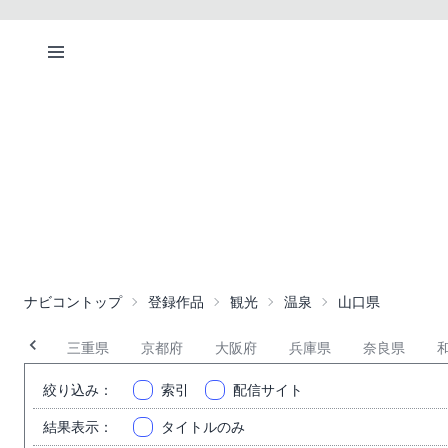
ナビコントップ
登録作品
観光
温泉
山口県
岐阜県
三重県
京都府
大阪府
兵庫県
奈良県
絞り込み
：
索引
配信サイト
結果表示
：
タイトルのみ