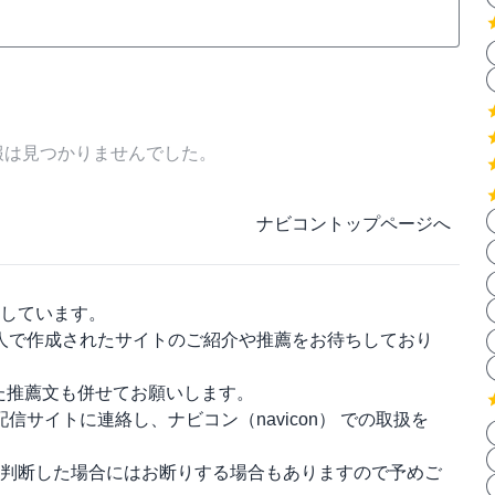
報は見つかりませんでした。
ナビコントップページへ
しています。
人で作成されたサイトのご紹介や推薦をお待ちしており
った推薦文も併せてお願いします。
配信サイトに連絡し、
ナビコン（navicon）
での取扱を
判断した場合にはお断りする場合もありますので予めご