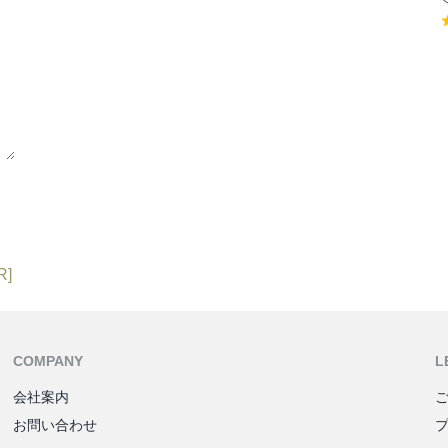
R]
COMPANY
L
会社案内
お問い合わせ