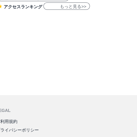
もっと見る>>
アクセスランキング
EGAL
ご利用規約
プライバシーポリシー