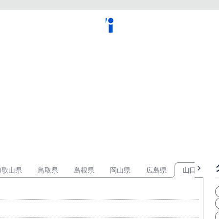
和歌山県
鳥取県
島根県
岡山県
広島県
山口県