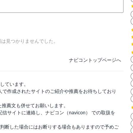
報は見つかりませんでした。
ナビコントップページへ
しています。
人で作成されたサイトのご紹介や推薦をお待ちしており
った推薦文も併せてお願いします。
配信サイトに連絡し、
ナビコン（navicon）
での取扱を
判断した場合にはお断りする場合もありますので予めご