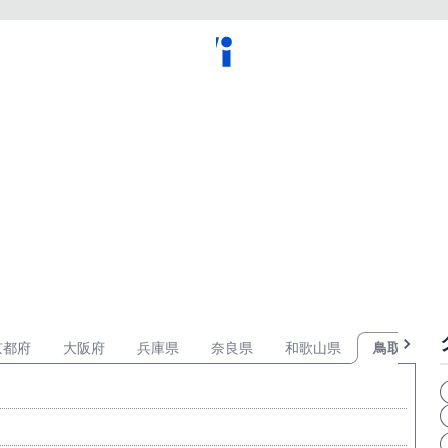
京都府
大阪府
兵庫県
奈良県
和歌山県
鳥取県