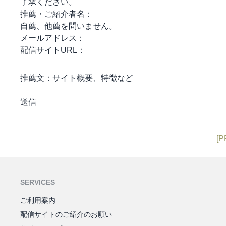
了承ください。
推薦・ご紹介者名：
自薦、他薦を問いません。
メールアドレス：
配信サイトURL：
推薦文：
サイト概要、特徴など
[P
SERVICES
ご利用案内
配信サイトのご紹介のお願い