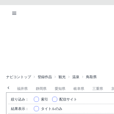
ナビコントップ
登録作品
観光
温泉
鳥取県
石川県
福井県
静岡県
愛知県
岐阜県
三重県
絞り込み
：
索引
配信サイト
結果表示
：
タイトルのみ