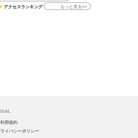
もっと見る>>
アクセスランキング
EGAL
ご利用規約
プライバシーポリシー