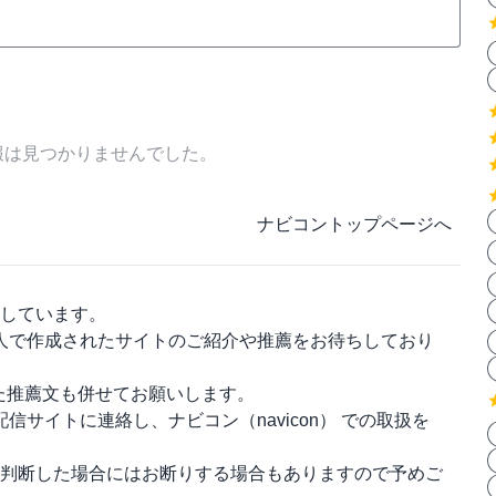
報は見つかりませんでした。
ナビコントップページへ
しています。
人で作成されたサイトのご紹介や推薦をお待ちしており
った推薦文も併せてお願いします。
配信サイトに連絡し、
ナビコン（navicon）
での取扱を
判断した場合にはお断りする場合もありますので予めご