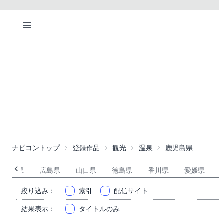
ナビコントップ
登録作品
観光
温泉
鹿児島県
岡山県
広島県
山口県
徳島県
香川県
愛媛県
絞り込み
：
索引
配信サイト
結果表示
：
タイトルのみ