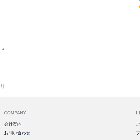
R]
COMPANY
L
会社案内
お問い合わせ