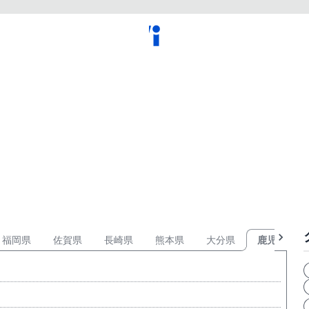
福岡県
佐賀県
長崎県
熊本県
大分県
鹿児島県