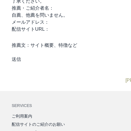
了承ください。
推薦・ご紹介者名：
自薦、他薦を問いません。
メールアドレス：
配信サイトURL：
推薦文：
サイト概要、特徴など
[P
SERVICES
ご利用案内
配信サイトのご紹介のお願い