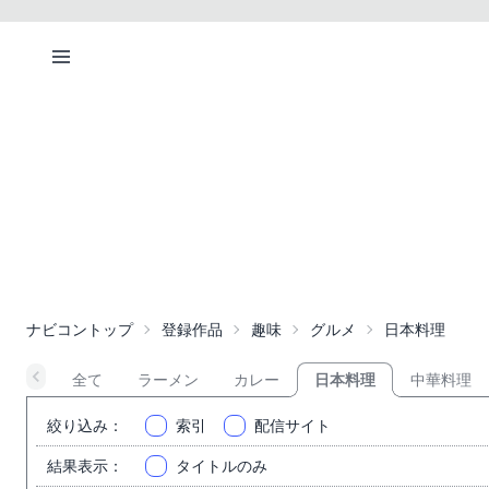
ナビコントップ
登録作品
趣味
グルメ
日本料理
全て
ラーメン
カレー
日本料理
中華料理
絞り込み
：
索引
配信サイト
結果表示
：
タイトルのみ