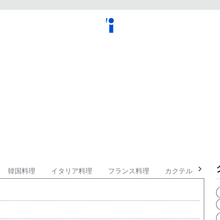
韓国料理
イタリア料理
フランス料理
カクテル
ワ