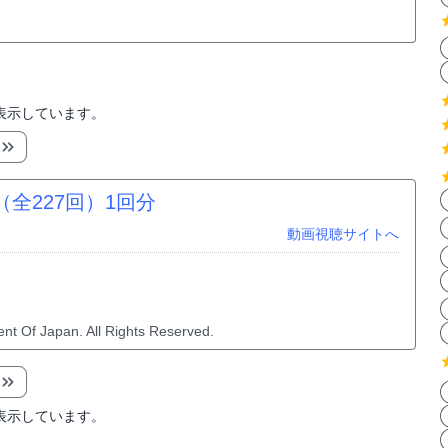
表示しています。
全227回）
1回分
動画視聴サイトへ
nt Of Japan. All Rights Reserved.
表示しています。