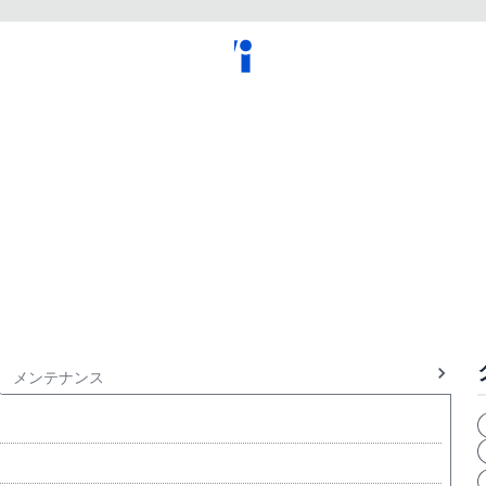
メンテナンス