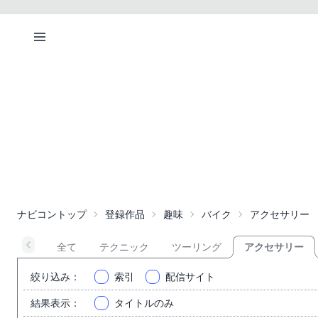
ナビコントップ
登録作品
趣味
バイク
アクセサリー
全て
テクニック
ツーリング
アクセサリー
絞り込み
：
索引
配信サイト
結果表示
：
タイトルのみ