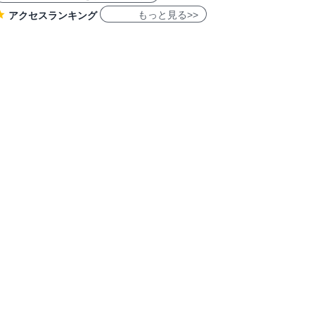
もっと見る>>
アクセスランキング