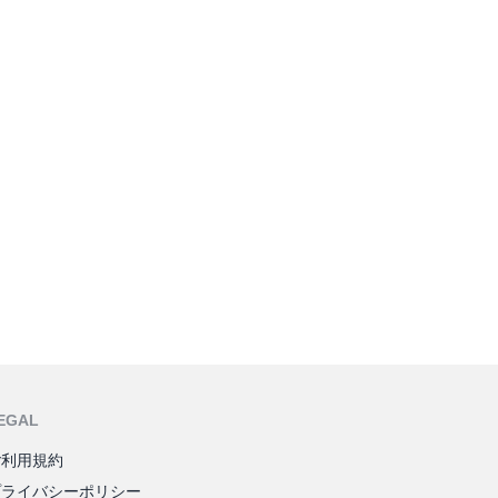
EGAL
ご利用規約
プライバシーポリシー