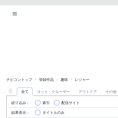
ナビコントップ
登録作品
趣味
レジャー
全て
ヨット・クルーザー
アウトドア
その他
絞り込み
：
索引
配信サイト
結果表示
：
タイトルのみ