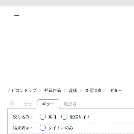
ナビコントップ
登録作品
趣味
楽器演奏
ギター
全て
ギター
弦楽器
絞り込み
：
索引
配信サイト
結果表示
：
タイトルのみ