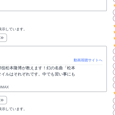
表示しています。
動画視聴サイトへ
締役松本隆博が教えます！幻の名曲「松本
タイルはそれぞれです。中でも習い事にも
UMAX
表示しています。