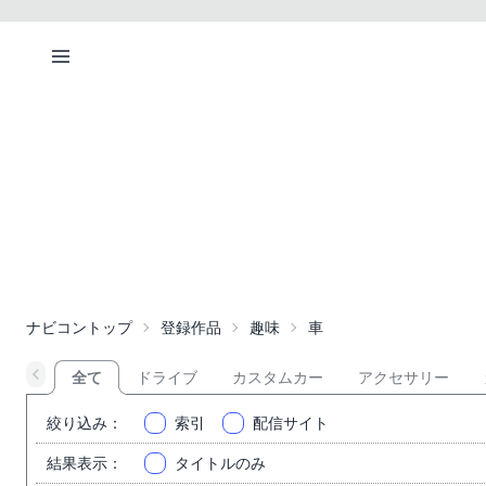
ナビコントップ
登録作品
趣味
車
全て
ドライブ
カスタムカー
アクセサリー
絞り込み
：
索引
配信サイト
結果表示
：
タイトルのみ