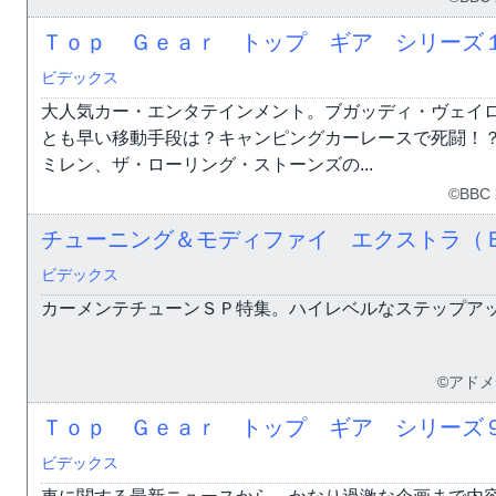
Ｔｏｐ Ｇｅａｒ トップ ギア シリーズ
ビデックス
大人気カー・エンタテインメント。ブガッディ・ヴェイ
とも早い移動手段は？キャンピングカーレースで死闘！
ミレン、ザ・ローリング・ストーンズの...
©BBC 
チューニング＆モディファイ エクストラ（
ビデックス
カーメンテチューンＳＰ特集。ハイレベルなステップア
©アド
Ｔｏｐ Ｇｅａｒ トップ ギア シリーズ
ビデックス