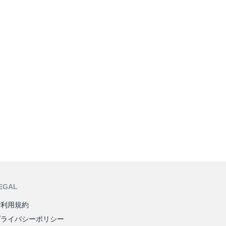
EGAL
ご利用規約
プライバシーポリシー