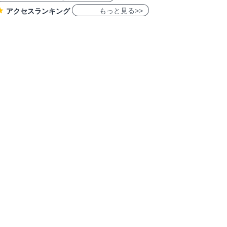
もっと見る>>
アクセスランキング