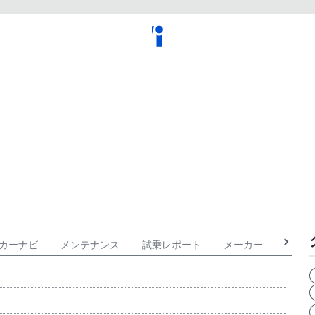
カーナビ
メンテナンス
試乗レポート
メーカー