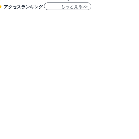
もっと見る>>
アクセスランキング