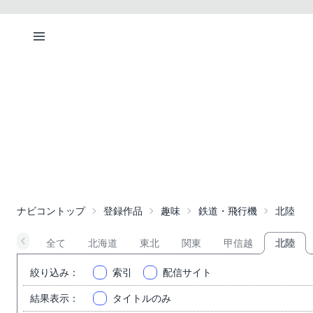
ナビコントップ
登録作品
趣味
鉄道・飛行機
北陸
全て
北海道
東北
関東
甲信越
北陸
絞り込み
：
索引
配信サイト
結果表示
：
タイトルのみ