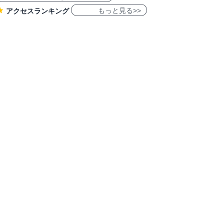
もっと見る>>
アクセスランキング