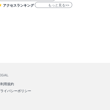
もっと見る>>
アクセスランキング
EGAL
ご利用規約
プライバシーポリシー