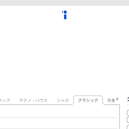
ホップ
テクノ・ハウス
ジャズ
クラシック
吹奏楽