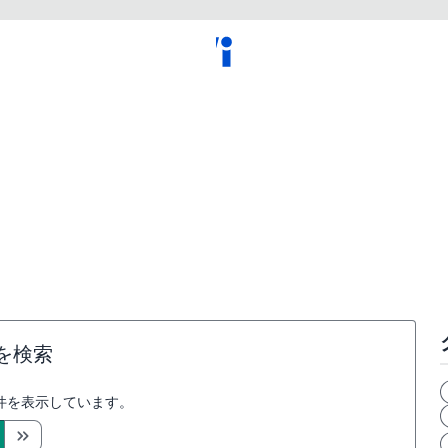
を検索
件を表示しています。