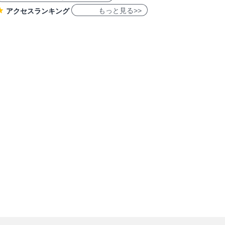
もっと見る>>
アクセスランキング