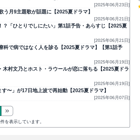
[2025年06月23日]
歌う月9主題歌が話題に【2025夏ドラマ】
[2025年06月21日]
！？「ひとりでしにたい」第1話予告・あらすじ【2025夏
[2025年06月21日]
療科で病ではなく人を診る【2025夏ドラマ】【第1話予
[2025年06月19日]
木村文乃とホスト・ラウールが恋に落ちる【2025夏ドラ
[2025年06月19日]
す〜」が17日地上波で再始動【2025夏ドラマ】
[2025年06月07日]
件を表示しています。