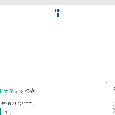
夏ドラマ
』を検索
件を表示しています。