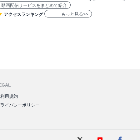
動画配信サービスをまとめて紹介
もっと見る>>
アクセスランキング
EGAL
ご利用規約
プライバシーポリシー