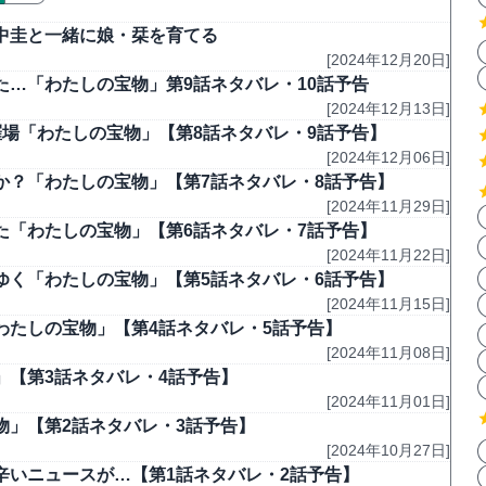
中圭と一緒に娘・栞を育てる
[2024年12月20日]
…「わたしの宝物」第9話ネタバレ・10話予告
[2024年12月13日]
場「わたしの宝物」【第8話ネタバレ・9話予告】
[2024年12月06日]
か？「わたしの宝物」【第7話ネタバレ・8話予告】
[2024年11月29日]
た「わたしの宝物」【第6話ネタバレ・7話予告】
[2024年11月22日]
ゆく「わたしの宝物」【第5話ネタバレ・6話予告】
[2024年11月15日]
わたしの宝物」【第4話ネタバレ・5話予告】
[2024年11月08日]
【第3話ネタバレ・4話予告】
[2024年11月01日]
物」【第2話ネタバレ・3話予告】
[2024年10月27日]
辛いニュースが…【第1話ネタバレ・2話予告】