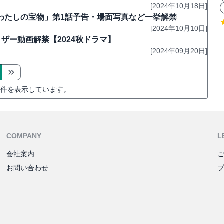
[2024年10月18日]
わたしの宝物」第1話予告・場面写真など一挙解禁
[2024年10月10日]
ィザー動画解禁【2024秋ドラマ】
[2024年09月20日]
件を表示しています。
COMPANY
L
会社案内
お問い合わせ