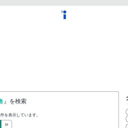
物
』を検索
件を表示しています。