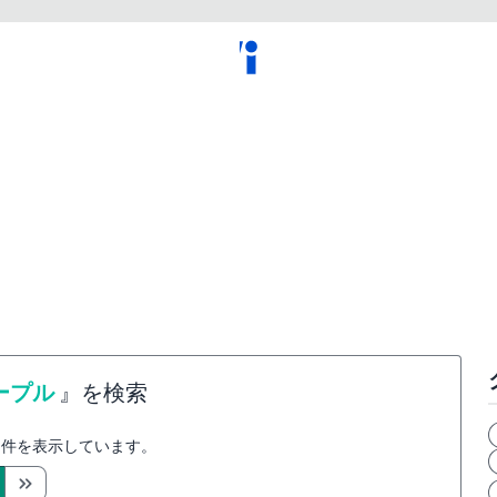
ープル
』を検索
件を表示しています。