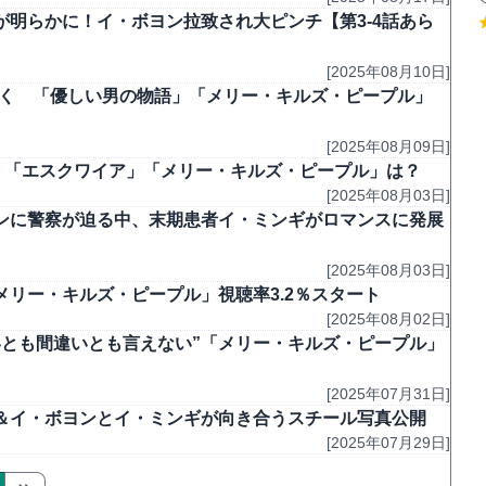
明らかに！イ・ボヨン拉致され大ピンチ【第3-4話あら
[2025年08月10日]
走続く 「優しい男の物語」「メリー・キルズ・ピープル」
[2025年08月09日]
4％、「エスクワイア」「メリー・キルズ・ピープル」は？
[2025年08月03日]
ンに警察が迫る中、末期患者イ・ミンギがロマンスに発展
[2025年08月03日]
メリー・キルズ・ピープル」視聴率3.2％スタート
[2025年08月02日]
いとも間違いとも言えない”「メリー・キルズ・ピープル」
[2025年07月31日]
＆イ・ボヨンとイ・ミンギが向き合うスチール写真公開
[2025年07月29日]