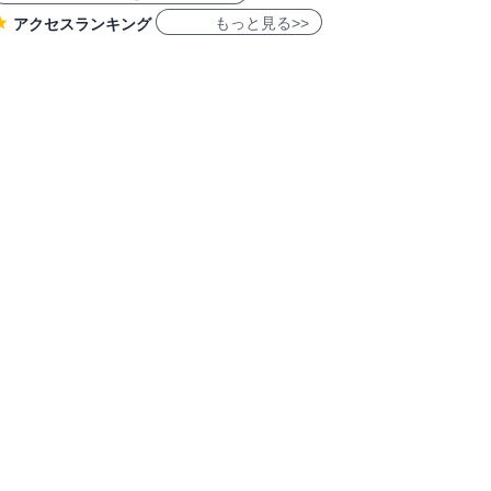
もっと見る>>
アクセスランキング