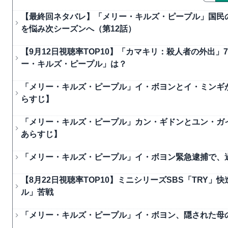
【最終回ネタバレ】「メリー・キルズ・ピープル」国民
を悩み次シーズンへ（第12話）
【9月12日視聴率TOP10】「カマキリ：殺人者の外出」
ー・キルズ・ピープル」は？
「メリー・キルズ・ピープル」イ・ボヨンとイ・ミンギが
らすじ】
「メリー・キルズ・ピープル」カン・ギドンとユン・ガイ
あらすじ】
「メリー・キルズ・ピープル」イ・ボヨン緊急逮捕で、過
【8月22日視聴率TOP10】ミニシリーズSBS「TR
ル」苦戦
「メリー・キルズ・ピープル」イ・ボヨン、隠された母