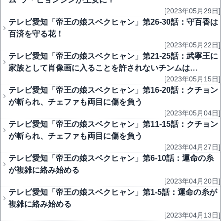
[2023年05月29日]
テレビ愛知「帝王の娘スベクヒャン」第26-30話：守百香は
百済を守る花！
[2023年05月22日]
テレビ愛知「帝王の娘スベクヒャン」第21-25話：武寧王に
家族として肖像画に入ることを許されないチンムは…
[2023年05月15日]
テレビ愛知「帝王の娘スベクヒャン」第16-20話：クチョン
が斬られ、チェファも両目に傷を負う
[2023年05月04日]
テレビ愛知「帝王の娘スベクヒャン」第11-15話：クチョン
が斬られ、チェファも両目に傷を負う
[2023年04月27日]
テレビ愛知「帝王の娘スベクヒャン」第6-10話：運命の糸
が複雑に絡み始める
[2023年04月20日]
テレビ愛知「帝王の娘スベクヒャン」第1-5話：運命の糸が
複雑に絡み始める
[2023年04月13日]