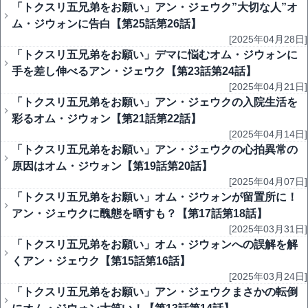
「トクスリ五兄弟をお願い」アン・ジェウク”大切な人”オ
ム・ジウォンに告白【第25話第26話】
[2025年04月28日]
「トクスリ五兄弟をお願い」デマに悩むオム・ジウォンに
手を差し伸べるアン・ジェウク【第23話第24話】
[2025年04月21日]
「トクスリ五兄弟をお願い」アン・ジェウクの入院生活を
彩るオム・ジウォン【第21話第22話】
[2025年04月14日]
「トクスリ五兄弟をお願い」アン・ジェウクの心拍異常の
原因はオム・ジウォン【第19話第20話】
[2025年04月07日]
「トクスリ五兄弟をお願い」オム・ジウォンが留置所に！
アン・ジェウクに醜態を晒すも？【第17話第18話】
[2025年03月31日]
「トクスリ五兄弟をお願い」オム・ジウォンへの誤解を解
くアン・ジェウク【第15話第16話】
[2025年03月24日]
「トクスリ五兄弟をお願い」アン・ジェウクまさかの転倒