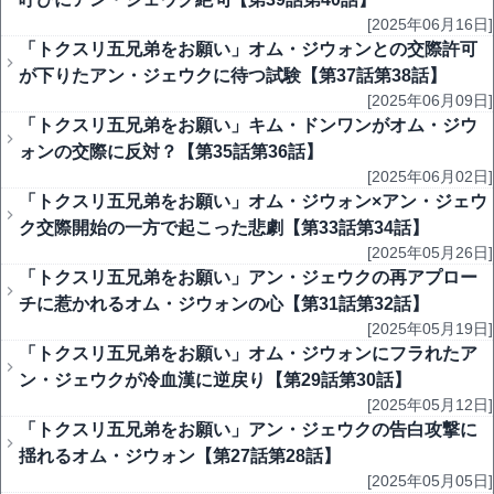
[2025年06月16日]
「トクスリ五兄弟をお願い」オム・ジウォンとの交際許可
が下りたアン・ジェウクに待つ試験【第37話第38話】
[2025年06月09日]
「トクスリ五兄弟をお願い」キム・ドンワンがオム・ジウ
ォンの交際に反対？【第35話第36話】
[2025年06月02日]
「トクスリ五兄弟をお願い」オム・ジウォン×アン・ジェウ
ク交際開始の一方で起こった悲劇【第33話第34話】
[2025年05月26日]
「トクスリ五兄弟をお願い」アン・ジェウクの再アプロー
チに惹かれるオム・ジウォンの心【第31話第32話】
[2025年05月19日]
「トクスリ五兄弟をお願い」オム・ジウォンにフラれたア
ン・ジェウクが冷血漢に逆戻り【第29話第30話】
[2025年05月12日]
「トクスリ五兄弟をお願い」アン・ジェウクの告白攻撃に
揺れるオム・ジウォン【第27話第28話】
[2025年05月05日]