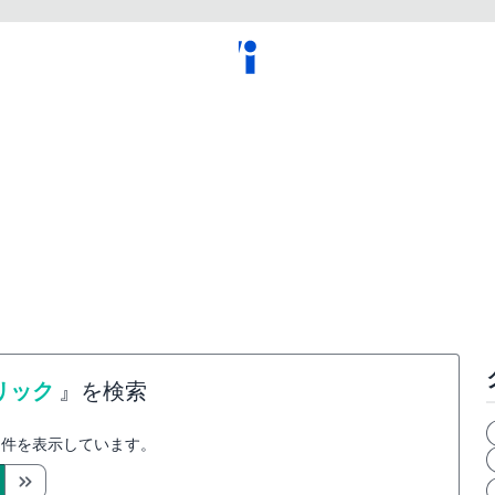
リック
』を検索
件を表示しています。