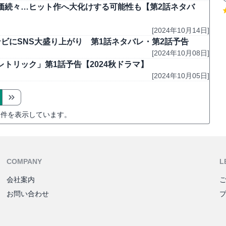
価続々…ヒット作へ大化けする可能性も【第2話ネタバ
[2024年10月14日]
ビにSNS大盛り上がり 第1話ネタバレ・第2話予告
[2024年10月08日]
トリック」第1話予告【2024秋ドラマ】
[2024年10月05日]
件を表示しています。
COMPANY
L
会社案内
お問い合わせ