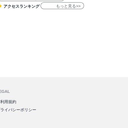
もっと見る>>
アクセスランキング
EGAL
ご利用規約
プライバシーポリシー