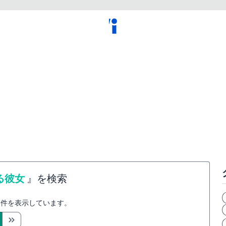
る彼女
』を検索
件を表示しています。