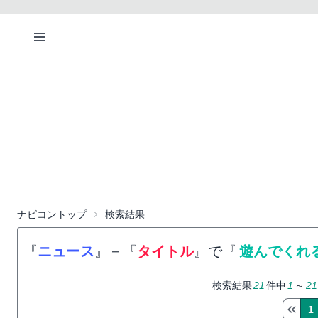
ナビコントップ
検索結果
『
ニュース
』
−
『
タイトル
』で『
遊んでくれ
検索結果
21
件中
1
～
21
1