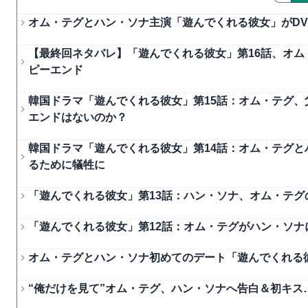
オム・テグとハン・ソナ主演「遊んでくれる彼女」がDV
【最終回ネタバレ】「遊んでくれる彼女」第16話、オ
ピーエンド
韓国ドラマ「遊んでくれる彼女」第15話：オム・テグ
エンドはないのか？
韓国ドラマ「遊んでくれる彼女」第14話：オム・テグと
るために犠牲に
「遊んでくれる彼女」第13話：ハン・ソナ、オム・テ
「遊んでくれる彼女」第12話：オム・テグがハン・ソナ
オム・テグとハン・ソナ初めてのデート「遊んでくれる彼
“俺だけを見て”オム・テグ、ハン・ソナへ告白＆初キス