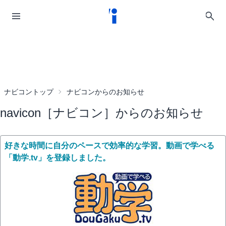
ナビコントップ
ナビコンからのお知らせ
navicon［ナビコン］からのお知らせ
好きな時間に自分のペースで効率的な学習。動画で学べる
「動学.tv」を登録しました。