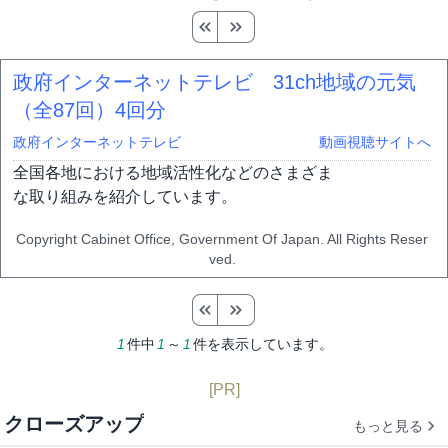
政府インターネットテレビ 31ch地域の元気
（全87回）
4回分
政府インターネットテレビ
動画視聴サイトへ
全国各地における地域活性化などのさまざま
な取り組みを紹介しています。
Copyright Cabinet Office, Government Of Japan. All Rights Reser
ved.
1
件中
1
～
1
件を表示しています。
[PR]
クローズアップ
もっと見る