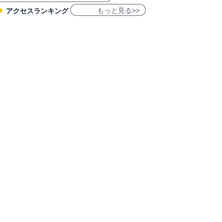
もっと見る>>
アクセスランキング