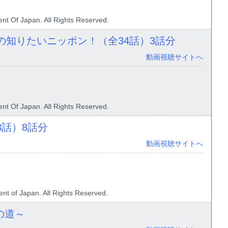
nt Of Japan. All Rights Reserved.
の知りたいニッポン！（全34話）
3話分
動画視聴サイトへ
nt Of Japan. All Rights Reserved.
8話）
8話分
動画視聴サイトへ
nt of Japan. All Rights Reserved.
の道～