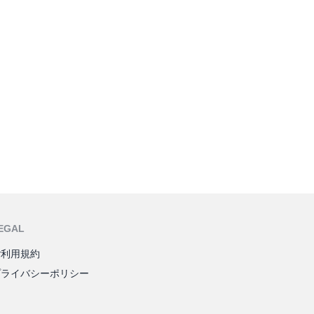
EGAL
ご利用規約
プライバシーポリシー