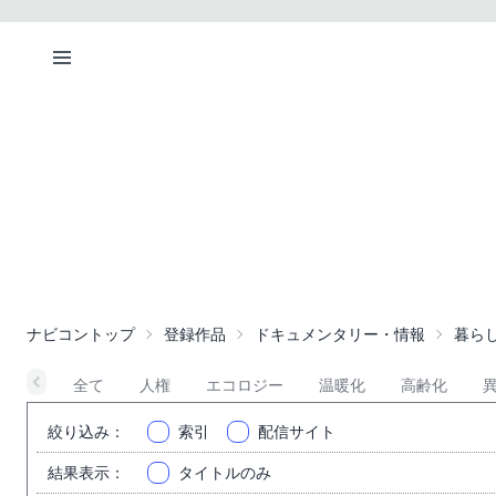
ナビコントップ
登録作品
ドキュメンタリー・情報
暮ら
全て
人権
エコロジー
温暖化
高齢化
絞り込み
：
索引
配信サイト
結果表示
：
タイトルのみ