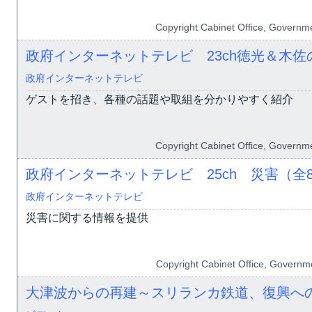
Copyright Cabinet Office, Governme
政府インターネットテレビ 23ch徳光＆木佐
政府インターネットテレビ
ゲストを招き、各種の話題や取組を分かりやすく紹介
Copyright Cabinet Office, Governme
政府インターネットテレビ 25ch 災害（全
政府インターネットテレビ
災害に関する情報を提供
Copyright Cabinet Office, Governme
大津波からの再建～スリランカ鉄道、復興へ