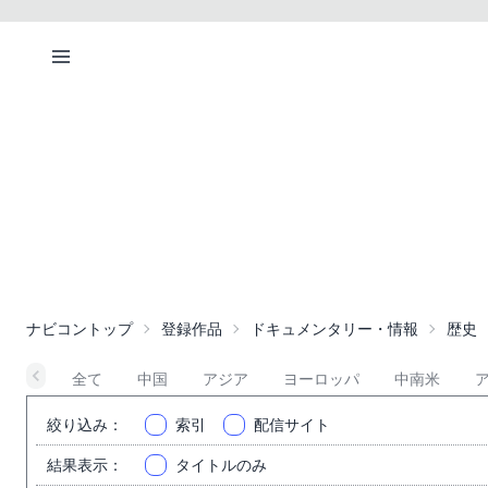
ナビコントップ
登録作品
ドキュメンタリー・情報
歴史
全て
中国
アジア
ヨーロッパ
中南米
絞り込み
：
索引
配信サイト
結果表示
：
タイトルのみ