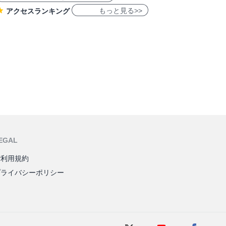
もっと見る>>
アクセスランキング
EGAL
ご利用規約
プライバシーポリシー