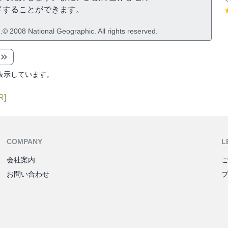
ドすることができます。
.© 2008 National Geographic. All rights reserved.
表示しています。
R]
COMPANY
L
会社案内
お問い合わせ