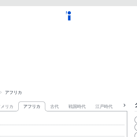
アフリカ
アメリカ
アフリカ
古代
戦国時代
江戸時代
幕末・