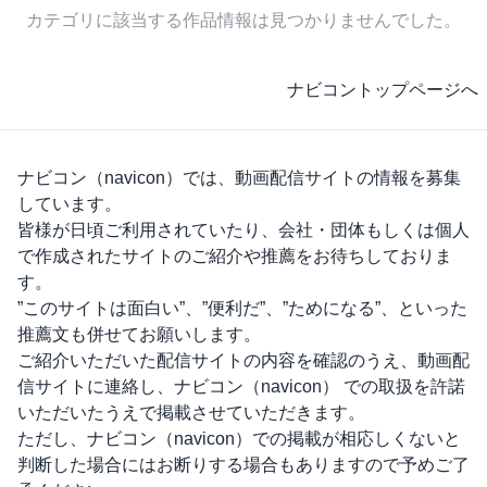
カテゴリに該当する作品情報は見つかりませんでした。
ナビコントップページへ
ナビコン（navicon）
では、動画配信サイトの情報を募集
しています。
皆様が日頃ご利用されていたり、会社・団体もしくは個人
で作成されたサイトのご紹介や推薦をお待ちしておりま
す。
”このサイトは面白い”、”便利だ”、”ためになる”、といった
推薦文も併せてお願いします。
ご紹介いただいた配信サイトの内容を確認のうえ、動画配
信サイトに連絡し、
ナビコン（navicon）
での取扱を許諾
いただいたうえで掲載させていただきます。
ただし、
ナビコン（navicon）
での掲載が相応しくないと
判断した場合にはお断りする場合もありますので予めご了