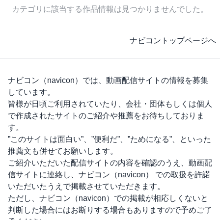
カテゴリに該当する作品情報は見つかりませんでした。
ナビコントップページへ
ナビコン（navicon）
では、動画配信サイトの情報を募集
しています。
皆様が日頃ご利用されていたり、会社・団体もしくは個人
で作成されたサイトのご紹介や推薦をお待ちしておりま
す。
”このサイトは面白い”、”便利だ”、”ためになる”、といった
推薦文も併せてお願いします。
ご紹介いただいた配信サイトの内容を確認のうえ、動画配
信サイトに連絡し、
ナビコン（navicon）
での取扱を許諾
いただいたうえで掲載させていただきます。
ただし、
ナビコン（navicon）
での掲載が相応しくないと
判断した場合にはお断りする場合もありますので予めご了