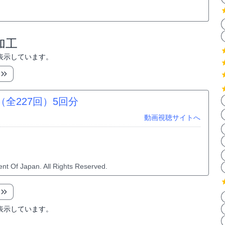
加工
表示しています。
全227回）
5回分
動画視聴サイトへ
nt Of Japan. All Rights Reserved.
表示しています。