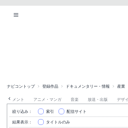
ナビコントップ
登録作品
ドキュメンタリー・情報
産業
タテインメント
アニメ・マンガ
音楽
放送・出版
デザ
絞り込み
：
索引
配信サイト
結果表示
：
タイトルのみ