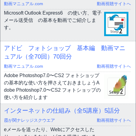
動画マニュアル.com
動画視聴サイトへ
Microsoft Outlook Express6 の使い方、電子
メール送受信 の基本を動画でご紹介しま
す。
アドビ フォトショップ 基本編 動画マニ
ュアル（全70回）
70回分
動画マニュアル.com
動画視聴サイトへ
Adobe Photoshop7.0〜CS2 フォトショップ
の基本的な使い方を押さえておきましょうA
dobe Photoshop7.0〜CS2 フォトショップの
使い方を紹介します
インターネットの仕組み（全5講座）
5話分
霞が関ナレッジスクウエア
動画視聴サイトへ
eメールを送ったり、Webにアクセスした