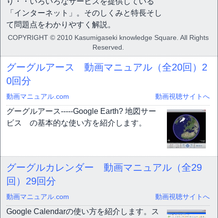
り・・いろいろなサービスを提供している
「インターネット」。そのしくみと特長そし
て問題点をわかりやすく解説。
COPYRIGHT © 2010 Kasumigaseki knowledge Square. All Rights
Reserved.
グーグルアース 動画マニュアル（全20回）
2
0回分
動画マニュアル.com
動画視聴サイトへ
グーグルアース-----Google Earth? 地図サー
ビス の基本的な使い方を紹介します。
グーグルカレンダー 動画マニュアル（全29
回）
29回分
動画マニュアル.com
動画視聴サイトへ
Google Calendarの使い方を紹介します。ス