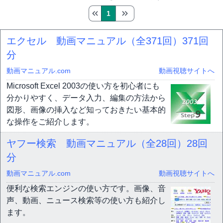
1
エクセル 動画マニュアル（全371回）
371回
分
動画マニュアル.com
動画視聴サイトへ
Microsoft Excel 2003の使い方を初心者にも
分かりやすく、データ入力、編集の方法から
図形、画像の挿入など知っておきたい基本的
な操作をご紹介します。
ヤフー検索 動画マニュアル（全28回）
28回
分
動画マニュアル.com
動画視聴サイトへ
便利な検索エンジンの使い方です。画像、音
声、動画、ニュース検索等の使い方も紹介し
ます。