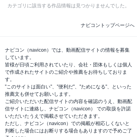
カテゴリに該当する作品情報は見つかりませんでした。
ナビコントップページへ
ナビコン（navicon）
では、動画配信サイトの情報を募集
しています。
皆様が日頃ご利用されていたり、会社・団体もしくは個人
で作成されたサイトのご紹介や推薦をお待ちしておりま
す。
”このサイトは面白い”、”便利だ”、”ためになる”、といった
推薦文も併せてお願いします。
ご紹介いただいた配信サイトの内容を確認のうえ、動画配
信サイトに連絡し、
ナビコン（navicon）
での取扱を許諾
いただいたうえで掲載させていただきます。
ただし、
ナビコン（navicon）
での掲載が相応しくないと
判断した場合にはお断りする場合もありますので予めご了